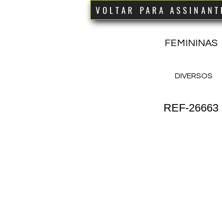
VOLTAR PARA ASSINANT
FEMININAS
DIVERSOS
REF-26663