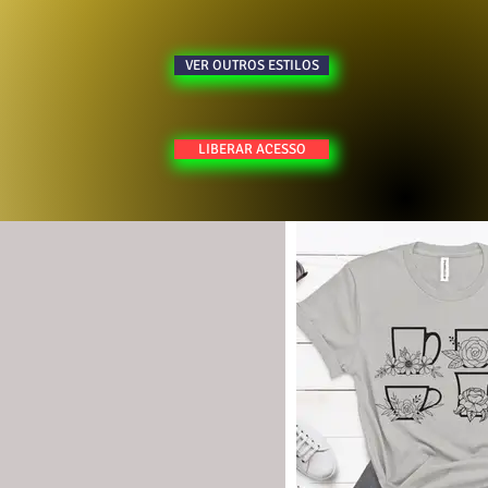
VER OUTROS ESTILOS
LIBERAR ACESSO