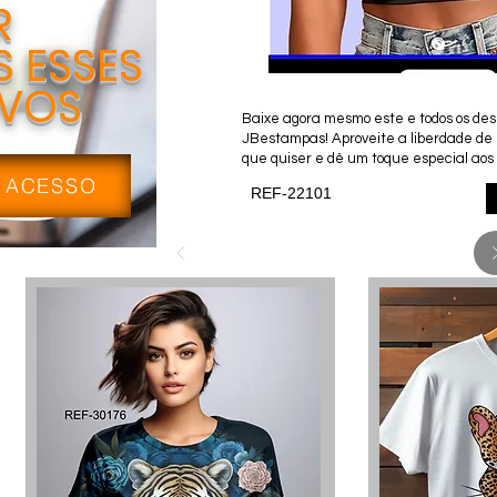
R
 ESSES
IVOS
Baixe agora mesmo este e todos os desi
JBestampas! Aproveite a liberdade de
que quiser e dê um toque especial aos 
 ACESSO
REF-22101