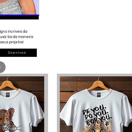
gns incríveis da
 usá-los da maneira
seus projetos!
Download