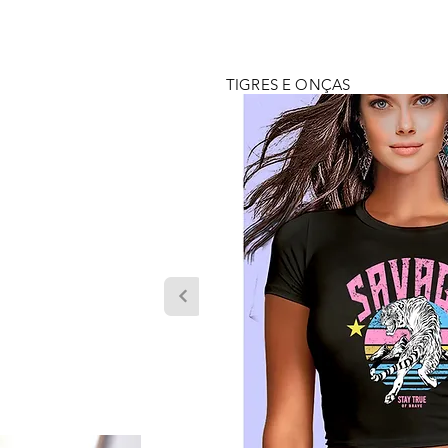
TIGRES E ONÇAS