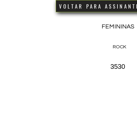
VOLTAR PARA ASSINANT
FEMININAS
ROCK
3530