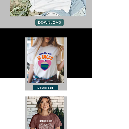
Download