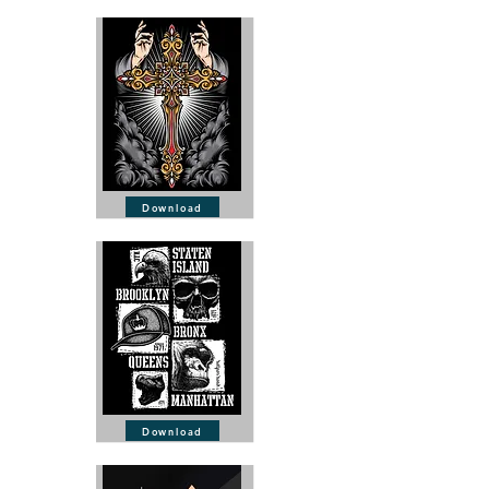
Download
Download