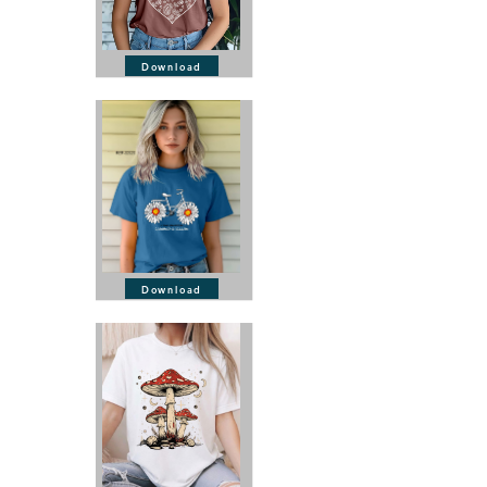
Download
Download