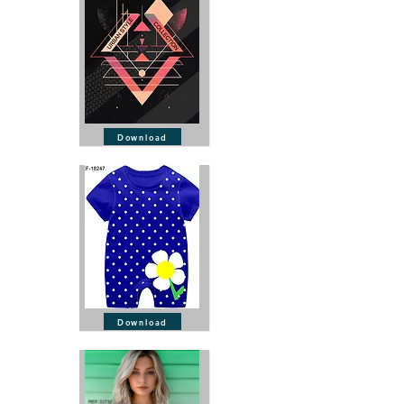
Download
Download