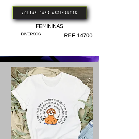
VOLTAR PARA ASSINANTES
FEMININAS
DIVERSOS
REF-14700