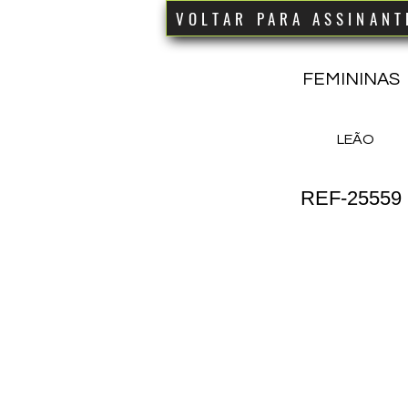
VOLTAR PARA ASSINANT
FEMININAS
LEÃO
REF-25559