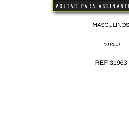
VOLTAR PARA ASSINANT
MASCULINO
STREET
REF-31963