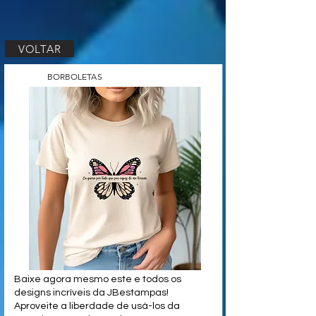
VOLTAR
BORBOLETAS
Baixe agora mesmo este e todos os
designs incríveis da JBestampas!
Aproveite a liberdade de usá-los da