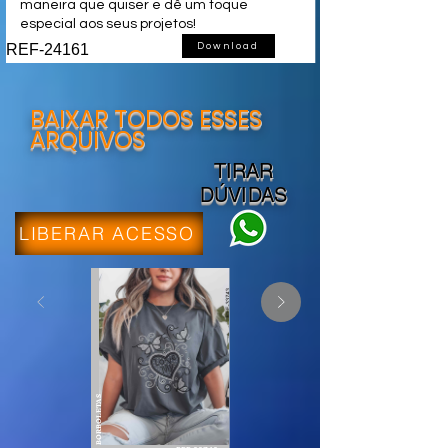
maneira que quiser e dê um toque
especial aos seus projetos!
REF-24161
Download
BAIXAR TODOS ESSES
ARQUIVOS
TIRAR
DÚVIDAS
LIBERAR ACESSO
BORBOLETAS