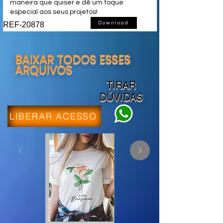
maneira que quiser e dê um toque
especial aos seus projetos!
REF-20878
Download
BAIXAR TODOS ESSES
ARQUIVOS
TIRAR
DÚVIDAS
LIBERAR ACESSO
DELICADAS