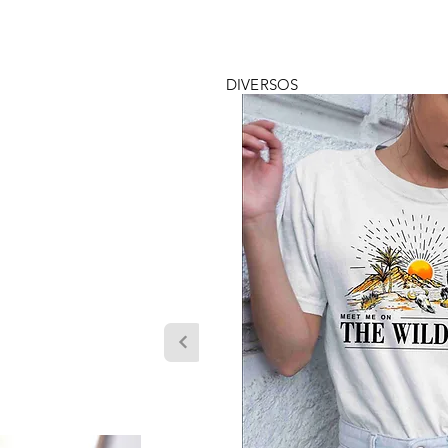
DIVERSOS