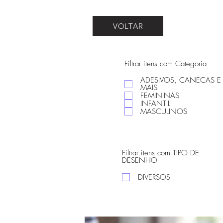
VOLTAR
Filtrar itens com Categoria
ADESIVOS, CANECAS E
MAIS
FEMININAS
INFANTIL
MASCULINOS
Filtrar itens com TIPO DE
DESENHO
DIVERSOS