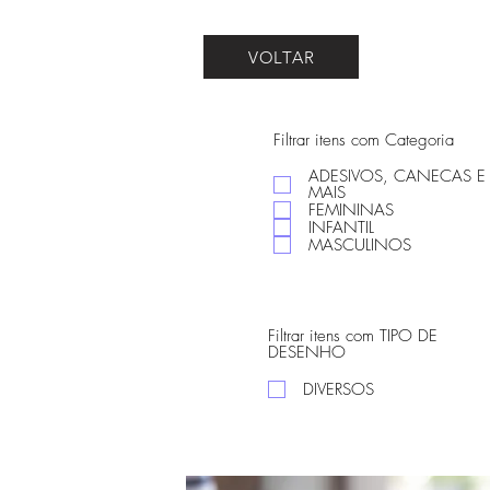
VOLTAR
Filtrar itens com Categoria
ADESIVOS, CANECAS E
MAIS
FEMININAS
INFANTIL
MASCULINOS
Filtrar itens com TIPO DE
DESENHO
DIVERSOS