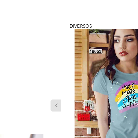
DIVERSOS