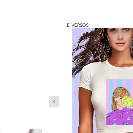
DIVERSOS