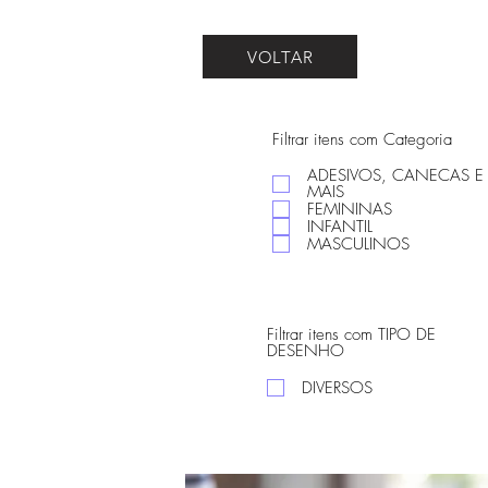
VOLTAR
Filtrar itens com Categoria
ADESIVOS, CANECAS E
MAIS
FEMININAS
INFANTIL
MASCULINOS
Filtrar itens com TIPO DE
DESENHO
DIVERSOS