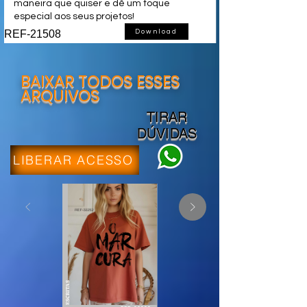
maneira que quiser e dê um toque
especial aos seus projetos!
REF-21508
Download
BAIXAR TODOS ESSES
ARQUIVOS
TIRAR
DÚVIDAS
LIBERAR ACESSO
ESCRITAS