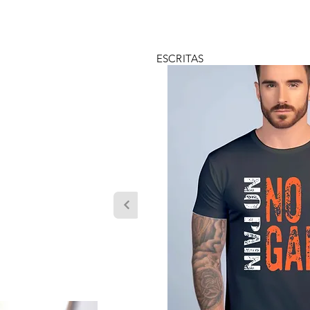
ESCRITAS