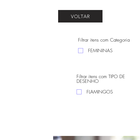
VOLTAR
Filtrar itens com Categoria
FEMININAS
Filtrar itens com TIPO DE
DESENHO
FLAMINGOS