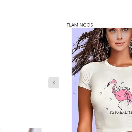
FLAMINGOS