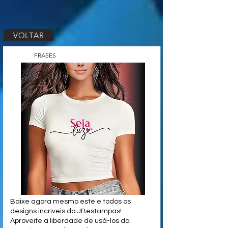
VOLTAR
FRASES
Baixe agora mesmo este e todos os
designs incríveis da JBestampas!
Aproveite a liberdade de usá-los da