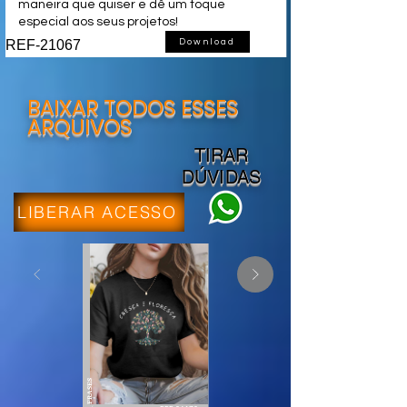
maneira que quiser e dê um toque
especial aos seus projetos!
REF-21067
Download
BAIXAR TODOS ESSES
ARQUIVOS
TIRAR
DÚVIDAS
LIBERAR ACESSO
FRASES