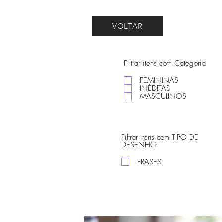
VOLTAR
Filtrar itens com Categoria
FEMININAS
INÉDITAS
MASCULINOS
Filtrar itens com TIPO DE
DESENHO
FRASES