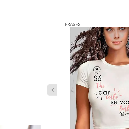
FRASES