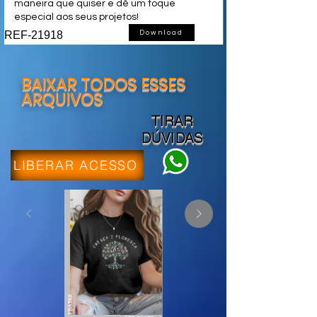
maneira que quiser e dê um toque
especial aos seus projetos!
REF-21918
Download
BAIXAR TODOS ESSES
ARQUIVOS
TIRAR
DÚVIDAS
LIBERAR ACESSO
FRASES