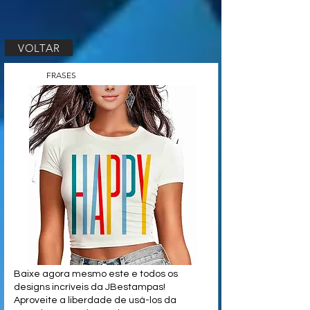
VOLTAR
FRASES
Baixe agora mesmo este e todos os
designs incríveis da JBestampas!
Aproveite a liberdade de usá-los da