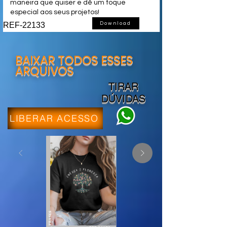
maneira que quiser e dê um toque
especial aos seus projetos!
REF-22133
Download
BAIXAR TODOS ESSES
ARQUIVOS
TIRAR
DÚVIDAS
LIBERAR ACESSO
FRASES