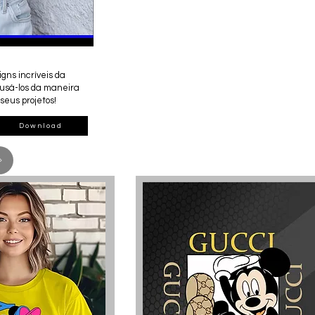
gns incríveis da
 usá-los da maneira
seus projetos!
Download