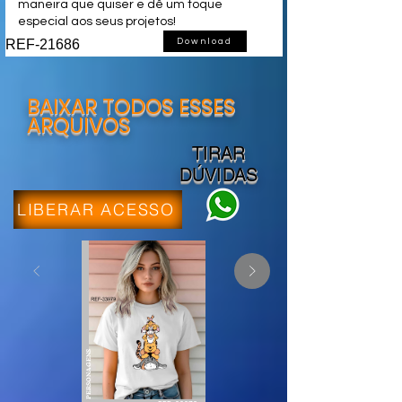
maneira que quiser e dê um toque
especial aos seus projetos!
REF-21686
Download
BAIXAR TODOS ESSES
ARQUIVOS
TIRAR
DÚVIDAS
LIBERAR ACESSO
PERSONAGENS