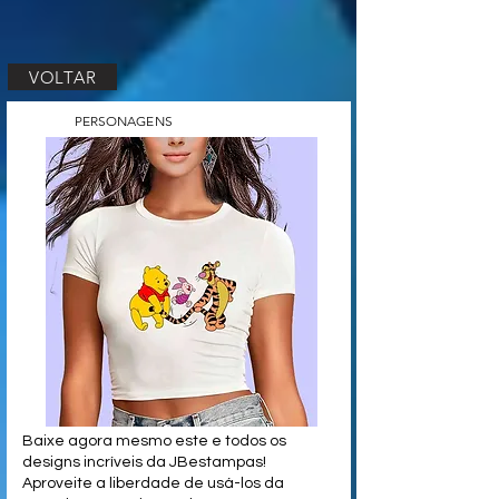
VOLTAR
PERSONAGENS
Baixe agora mesmo este e todos os
designs incríveis da JBestampas!
Aproveite a liberdade de usá-los da