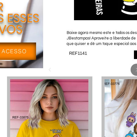
R
 ESSES
IVOS
Baixe agora mesmo este e todos os desi
JBestampas! Aproveite a liberdade de
que quiser e dê um toque especial aos 
 ACESSO
REF1141