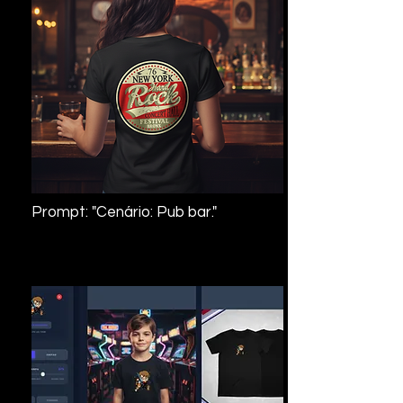
Prompt: "Cenário: Pub bar."