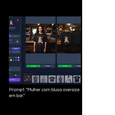
Prompt: "Mulher com blusa oversize
em bar."