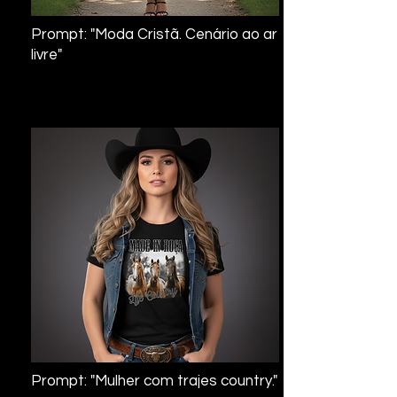
Prompt: "Moda Cristã. Cenário ao ar
livre"
Prompt: "Mulher com trajes country."