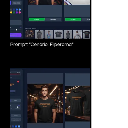
Prompt: "Cenário: Fliperama."