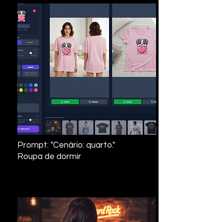
Prompt: "Cenário: quarto."
Roupa de dormir