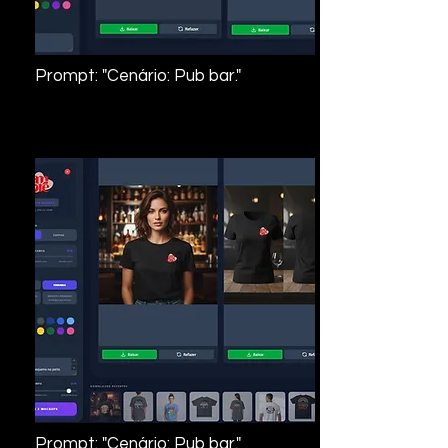
Prompt: "Cenário: Pub bar."
Prompt: "Cenário: Pub bar."