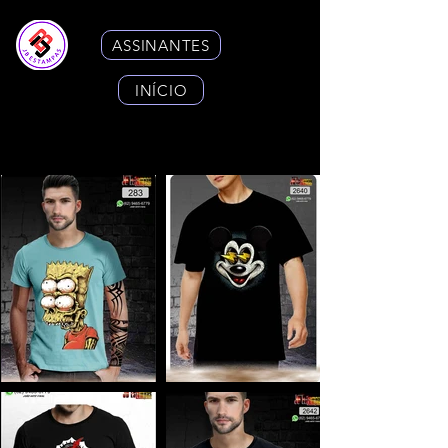
ASSINANTES
INÍCIO