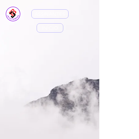
ASSINANTES
INÍCIO