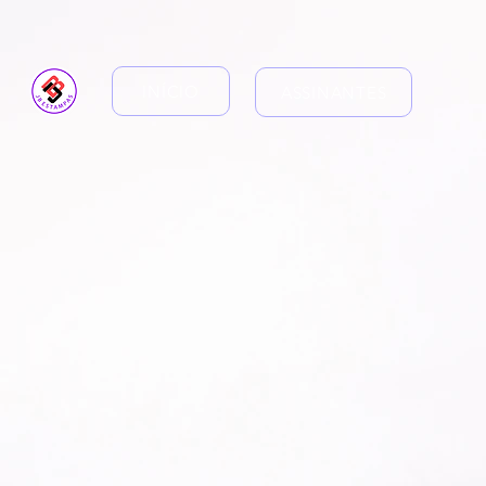
INÍCIO
ASSINANTES