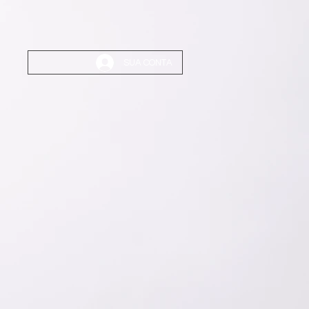
SUA CONTA