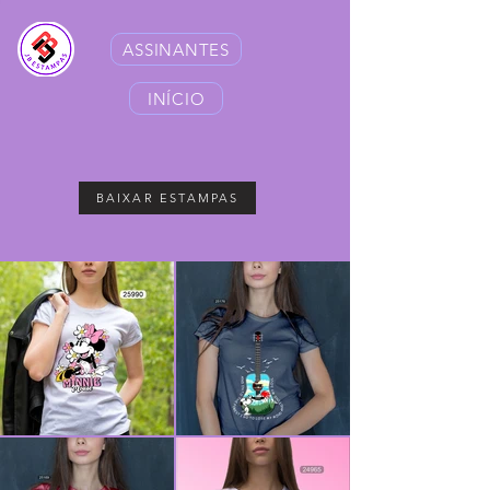
ASSINANTES
INÍCIO
BAIXAR ESTAMPAS